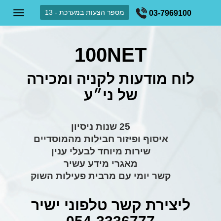
מספר הצעות במערכת - 13
03-7969100
100NET
לוח מודעות לקניה ומכירה
של ני״ע
25 שנות ניסיון
איסוף ופיזור חבילות מהמוסדיים
שירות מיוחד לבעלי ענין
מאגרי מידע עשיר
קשר יומי עם מרבית פעילות השוק
ליצירת קשר טלפוני ישיר